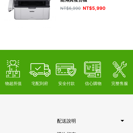
NT$
5,990
NT$
6,990
物超所值
宅配到府
安全付款
信心購物
完整售服
配送說明