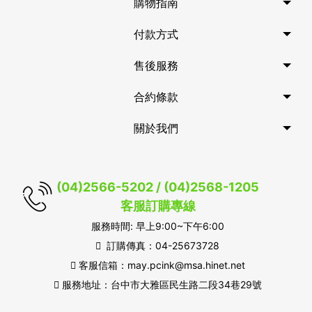
購物指南
付款方式
售後服務
合約條款
關於我們
(04)2566-5202 / (04)2568-1205
客服訂購專線
服務時間: 早上9:00~下午6:00
訂購傳真：04-25673728
客服信箱：may.pcink@msa.hinet.net
服務地址：台中市大雅區民生路二段34巷29號