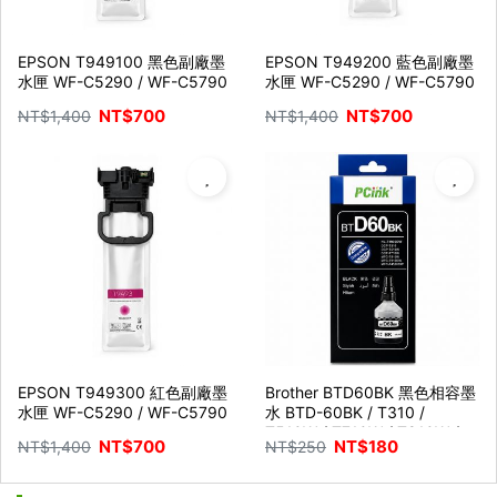
EPSON T949100 黑色副廠墨
EPSON T949200 藍色副廠墨
水匣 WF-C5290 / WF-C5790
水匣 WF-C5290 / WF-C5790
NT$
700
NT$
700
NT$
1,400
NT$
1,400
EPSON T949300 紅色副廠墨
Brother BTD60BK 黑色相容墨
水匣 WF-C5290 / WF-C5790
水 BTD-60BK / T310 /
T510W / T710W / T810W /
NT$
700
NT$
180
NT$
1,400
NT$
250
T910DW / MFC-T4500DW /
HL-T4000DW