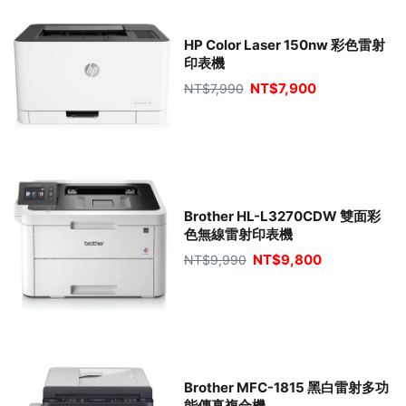
HP Color Laser 150nw 彩色雷射
印表機
NT$
7,900
NT$
7,990
Brother HL-L3270CDW 雙面彩
色無線雷射印表機
NT$
9,800
NT$
9,990
Brother MFC-1815 黑白雷射多功
能傳真複合機