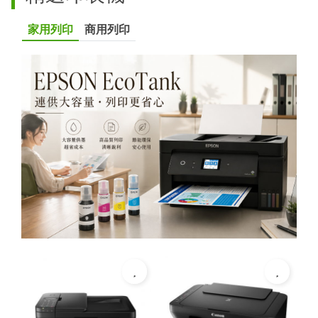
家用列印
商用列印