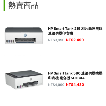
熱賣商品
HP Smart Tank 215 相片高速無線
連續供墨印表機
NT$
2,490
NT$
3,990
HP SmartTank 580 連續供墨噴墨
印表機 複合機 5D1B4A
NT$
4,480
NT$
4,990