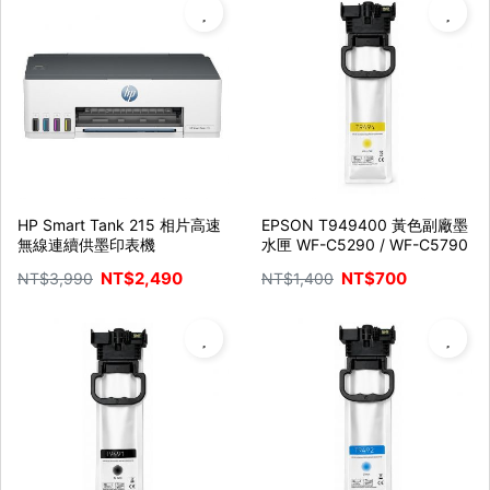
HP Smart Tank 215 相片高速
EPSON T949400 黃色副廠墨
無線連續供墨印表機
水匣 WF-C5290 / WF-C5790
NT$
2,490
NT$
700
NT$
3,990
NT$
1,400