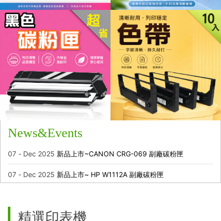
News&Events
07 - Dec 2025
新品上市~CANON CRG-069 副廠碳粉匣
07 - Dec 2025
新品上市~ HP W1112A 副廠碳粉匣
精選印表機